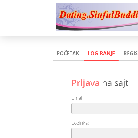
POČETAK
LOGIRANJE
REGIS
Prijava
na sajt
Email:
Lozinka: