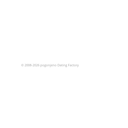
© 2008-2026 pogonjeno Dating Factory